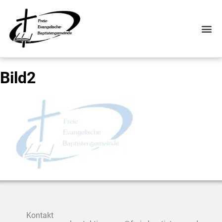
Bild2
Kontakt